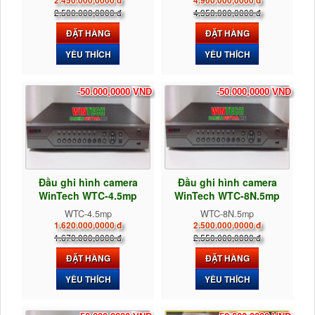
2.450.000,0000 đ
4.900.000,0000 đ
2.500.000,0000 đ
4.950.000,0000 đ
ĐẶT HÀNG
ĐẶT HÀNG
YÊU THÍCH
YÊU THÍCH
-50.000,0000 VND
-50.000,0000 VND
Đầu ghi hình camera
Đầu ghi hình camera
WinTech WTC-4.5mp
WinTech WTC-8N.5mp
WTC-4.5mp
WTC-8N.5mp
1.620.000,0000 đ
2.500.000,0000 đ
1.670.000,0000 đ
2.550.000,0000 đ
ĐẶT HÀNG
ĐẶT HÀNG
YÊU THÍCH
YÊU THÍCH