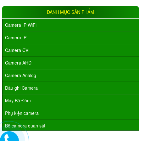
DANH MỤC SẢN PHẨM
Camera IP WiFi
Camera IP
Camera CVI
Camera AHD
Camera Analog
Đầu ghi Camera
Máy Bộ Đàm
Phụ kiện camera
Bộ camera quan sát