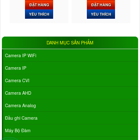
ĐẶT HÀNG
ĐẶT HÀNG
YÊU THÍCH
YÊU THÍCH
DANH MỤC SẢN PHẨM
Camera IP WiFi
Camera IP
Camera CVI
Camera AHD
Camera Analog
Đầu ghi Camera
Máy Bộ Đàm